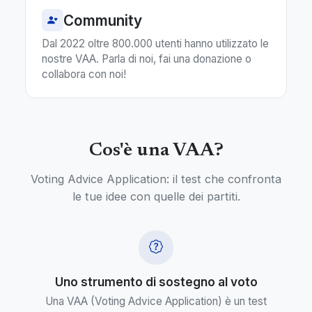
Community
Dal 2022 oltre 800.000 utenti hanno utilizzato le
nostre VAA. Parla di noi, fai una donazione o
collabora con noi!
Cos'è una VAA?
Voting Advice Application: il test che confronta
le tue idee con quelle dei partiti.
Uno strumento di sostegno al voto
Una VAA (Voting Advice Application) è un test