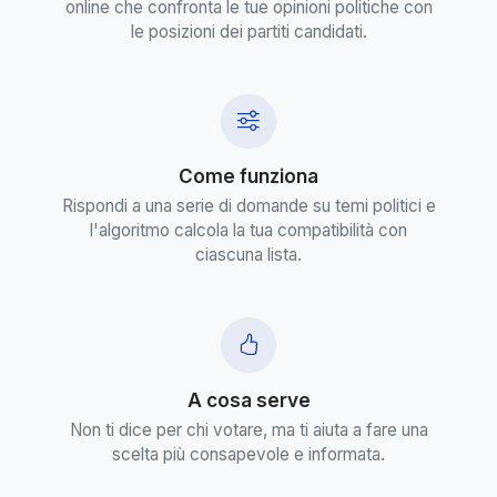
online che confronta le tue opinioni politiche con
le posizioni dei partiti candidati.
Come funziona
Rispondi a una serie di domande su temi politici e
l'algoritmo calcola la tua compatibilità con
ciascuna lista.
A cosa serve
Non ti dice per chi votare, ma ti aiuta a fare una
scelta più consapevole e informata.