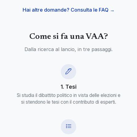
Hai altre domande? Consulta le FAQ →
Come si fa una VAA?
Dalla ricerca al lancio, in tre passaggi.
1. Tesi
Si studia il dibattito politico in vista delle elezioni e
si stendono le tesi con il contributo di esperti.