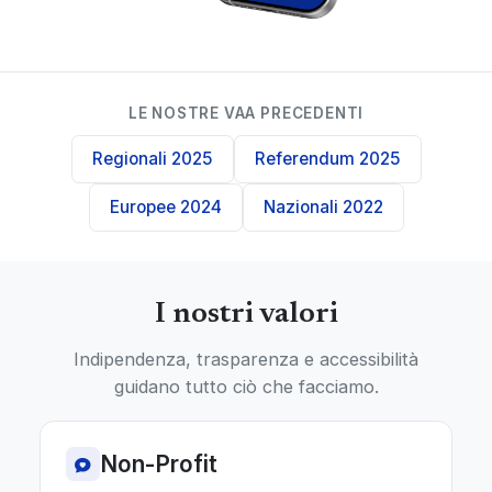
LE NOSTRE VAA PRECEDENTI
Regionali 2025
Referendum 2025
Europee 2024
Nazionali 2022
I nostri valori
Indipendenza, trasparenza e accessibilità
guidano tutto ciò che facciamo.
Non-Profit