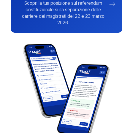
Scopri la tua posizione sul referendum
costituzionale sulla separazione delle
carriere dei magistrati del 22 e 23 marzo
2026.