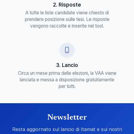
2. Risposte
A tutte le liste candidate viene chiesto di
prendere posizione sulle tesi. Le risposte
vengono raccolte e inserite nel tool.
3. Lancio
Circa un mese prima delle elezioni, la VAA viene
lanciata e messa a disposizione gratuitamente
per tutti.
Newsletter
Resta aggiornato sul lancio di Itamat e sui nostri