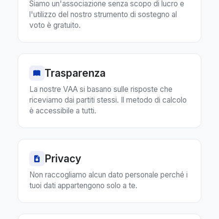
Siamo un'associazione senza scopo di lucro e
l'utilizzo del nostro strumento di sostegno al
voto è gratuito.
Trasparenza
La nostre VAA si basano sulle risposte che
riceviamo dai partiti stessi. Il metodo di calcolo
è accessibile a tutti.
Privacy
Non raccogliamo alcun dato personale perché i
tuoi dati appartengono solo a te.