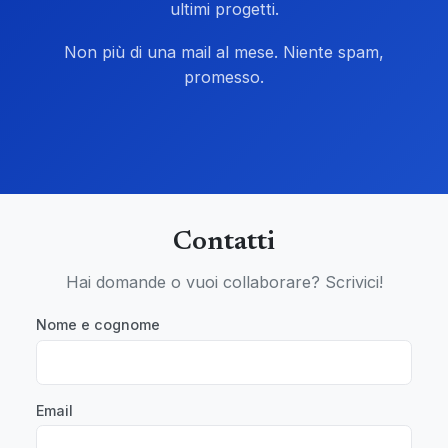
ultimi progetti.
Non più di una mail al mese. Niente spam,
promesso.
Contatti
Hai domande o vuoi collaborare? Scrivici!
Nome e cognome
Email