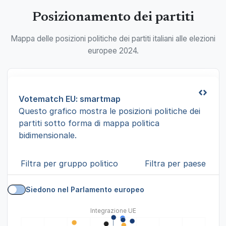
Posizionamento dei partiti
Mappa delle posizioni politiche dei partiti italiani alle elezioni
europee 2024.