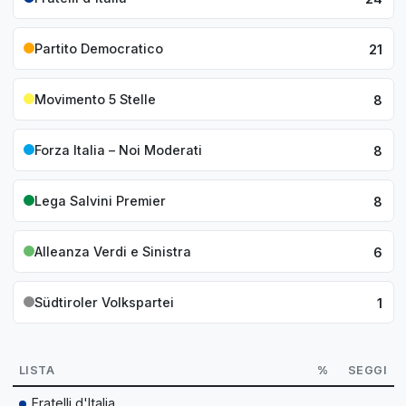
Partito Democratico
21
Movimento 5 Stelle
8
Forza Italia – Noi Moderati
8
Lega Salvini Premier
8
Alleanza Verdi e Sinistra
6
Südtiroler Volkspartei
1
LISTA
%
SEGGI
Fratelli d'Italia