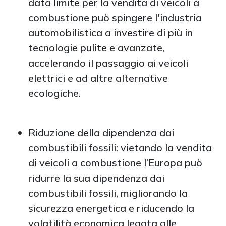
data limite per la vendita di veicoli a
combustione può spingere l'industria
automobilistica a investire di più in
tecnologie pulite e avanzate,
accelerando il passaggio ai veicoli
elettrici e ad altre alternative
ecologiche.
Riduzione della dipendenza dai
combustibili fossili: vietando la vendita
di veicoli a combustione l’Europa può
ridurre la sua dipendenza dai
combustibili fossili, migliorando la
sicurezza energetica e riducendo la
volatilità economica legata alle