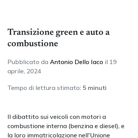
Transizione green e auto a
combustione
Pubblicato da
Antonio Dello Iaco
il 19
aprile, 2024
Tempo di lettura stimato:
5 minuti
Il dibattito sui veicoli con motori a
combustione interna (benzina e diesel), e
la loro immatricolazione nell'Unione