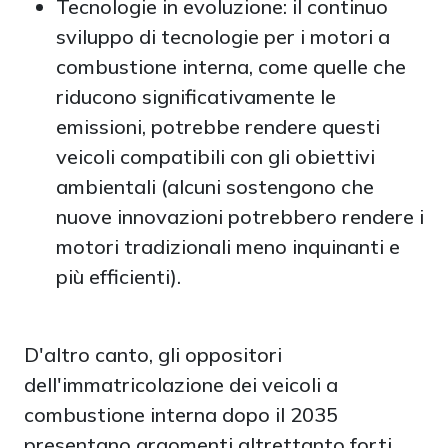
Tecnologie in evoluzione: il continuo
sviluppo di tecnologie per i motori a
combustione interna, come quelle che
riducono significativamente le
emissioni, potrebbe rendere questi
veicoli compatibili con gli obiettivi
ambientali (alcuni sostengono che
nuove innovazioni potrebbero rendere i
motori tradizionali meno inquinanti e
più efficienti).
D'altro canto, gli oppositori
dell'immatricolazione dei veicoli a
combustione interna dopo il 2035
presentano argomenti altrettanto forti