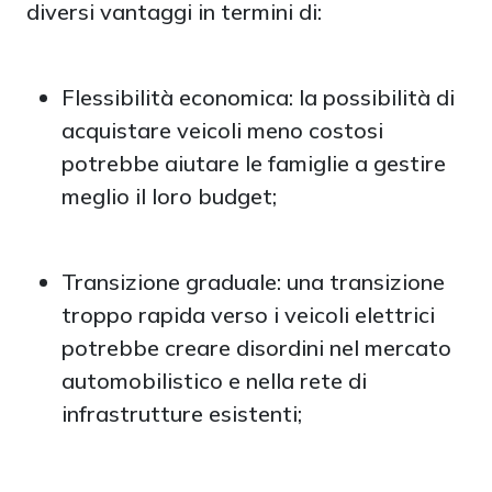
diversi vantaggi in termini di:
Flessibilità economica: la possibilità di
acquistare veicoli meno costosi
potrebbe aiutare le famiglie a gestire
meglio il loro budget;
Transizione graduale: una transizione
troppo rapida verso i veicoli elettrici
potrebbe creare disordini nel mercato
automobilistico e nella rete di
infrastrutture esistenti;