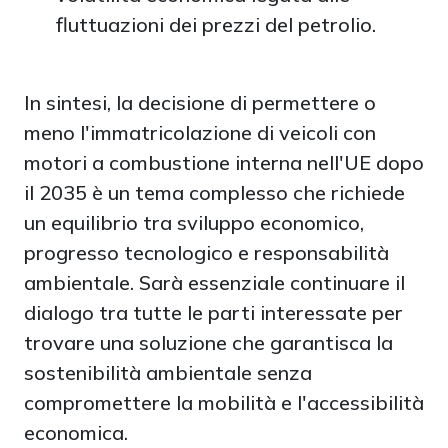
fluttuazioni dei prezzi del petrolio.
In sintesi, la decisione di permettere o
meno l'immatricolazione di veicoli con
motori a combustione interna nell'UE dopo
il 2035 è un tema complesso che richiede
un equilibrio tra sviluppo economico,
progresso tecnologico e responsabilità
ambientale. Sarà essenziale continuare il
dialogo tra tutte le parti interessate per
trovare una soluzione che garantisca la
sostenibilità ambientale senza
compromettere la mobilità e l'accessibilità
economica.