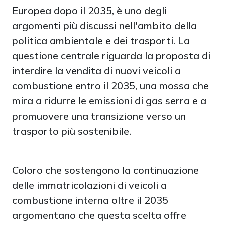
Europea dopo il 2035, è uno degli
argomenti più discussi nell'ambito della
politica ambientale e dei trasporti. La
questione centrale riguarda la proposta di
interdire la vendita di nuovi veicoli a
combustione entro il 2035, una mossa che
mira a ridurre le emissioni di gas serra e a
promuovere una transizione verso un
trasporto più sostenibile.
Coloro che sostengono la continuazione
delle immatricolazioni di veicoli a
combustione interna oltre il 2035
argomentano che questa scelta offre