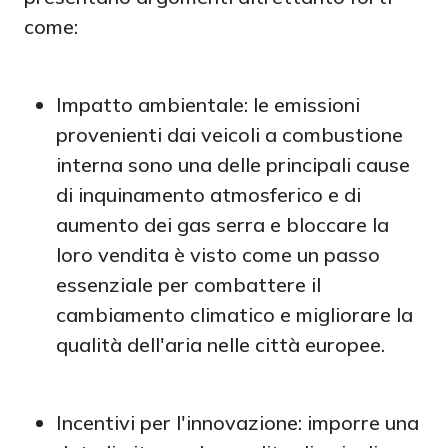
come:
Impatto ambientale: le emissioni
provenienti dai veicoli a combustione
interna sono una delle principali cause
di inquinamento atmosferico e di
aumento dei gas serra e bloccare la
loro vendita è visto come un passo
essenziale per combattere il
cambiamento climatico e migliorare la
qualità dell'aria nelle città europee.
Incentivi per l'innovazione: imporre una