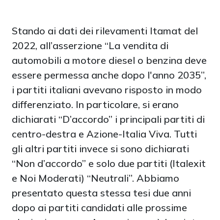
Stando ai dati dei rilevamenti Itamat del
2022, all’asserzione “La vendita di
automobili a motore diesel o benzina deve
essere permessa anche dopo l'anno 2035”,
i partiti italiani avevano risposto in modo
differenziato. In particolare, si erano
dichiarati “D’accordo” i principali partiti di
centro-destra e Azione-Italia Viva. Tutti
gli altri partiti invece si sono dichiarati
“Non d’accordo” e solo due partiti (Italexit
e Noi Moderati) “Neutrali”. Abbiamo
presentato questa stessa tesi due anni
dopo ai partiti candidati alle prossime